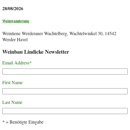
28/08/2026
Weinwanderung
Weintiene Werderaner Wachtelberg, Wachtelwinkel 30, 14542
Werder Havel
Weinbau Lindicke Newsletter
Email Address
*
First Name
Last Name
* = Benötigte Eingabe