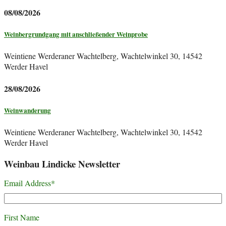
08/08/2026
Weinbergrundgang mit anschließender Weinprobe
Weintiene Werderaner Wachtelberg, Wachtelwinkel 30, 14542
Werder Havel
28/08/2026
Weinwanderung
Weintiene Werderaner Wachtelberg, Wachtelwinkel 30, 14542
Werder Havel
Weinbau Lindicke Newsletter
Email Address
*
First Name