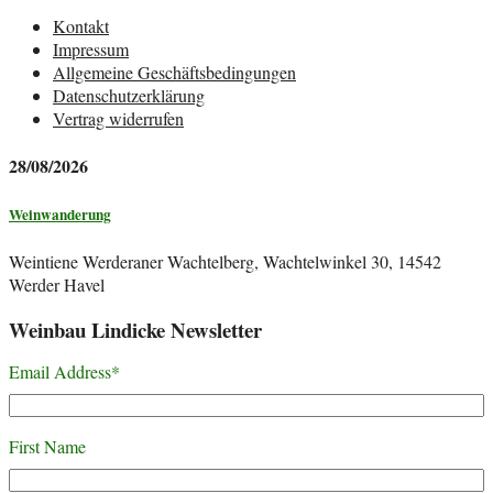
Kontakt
Impressum
Allgemeine Geschäftsbedingungen
Datenschutzerklärung
Vertrag widerrufen
28/08/2026
Weinwanderung
Weintiene Werderaner Wachtelberg, Wachtelwinkel 30, 14542
Werder Havel
Weinbau Lindicke Newsletter
Email Address
*
First Name